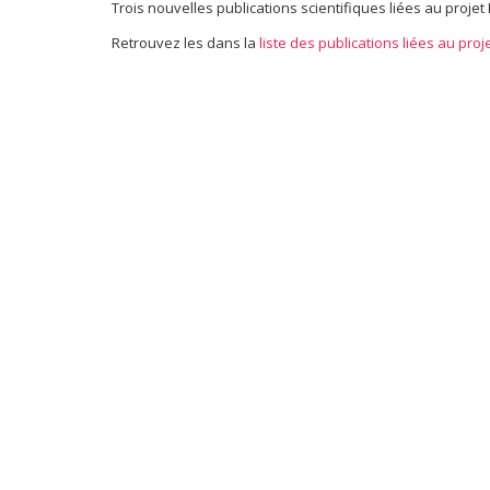
Trois nouvelles publications scientifiques liées au proje
Retrouvez les dans la
liste des publications liées au proj