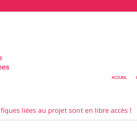
ACCUEIL
fiques liées au projet sont en libre accès !