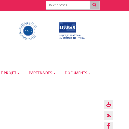
LE PROJET
PARTENAIRES
DOCUMENTS