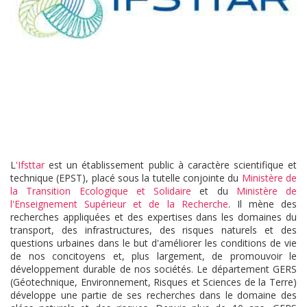
L
'Ifsttar
est un établissement public à caractère scientifique et
technique (EPST), placé sous la tutelle conjointe du
Ministère de
la Transition Ecologique et Solidaire
et du
Ministère de
l'Enseignement Supérieur et de la Recherche
. Il mène des
recherches appliquées et des expertises dans les domaines du
transport, des infrastructures, des risques naturels et des
questions urbaines dans le but d'améliorer les conditions de vie
de nos concitoyens et, plus largement, de promouvoir le
développement durable de nos sociétés. Le département GERS
(Géotechnique, Environnement, Risques et Sciences de la Terre)
développe une partie de ses recherches dans le domaine des