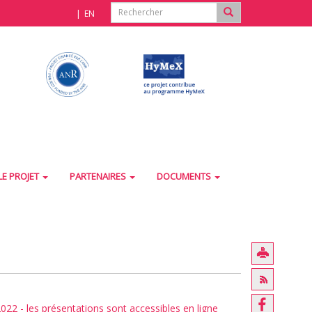
EN
LE PROJET
PARTENAIRES
DOCUMENTS
022 - les présentations sont accessibles en ligne