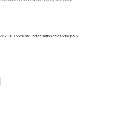
e 2020. Il présente l'organisation et les principaux